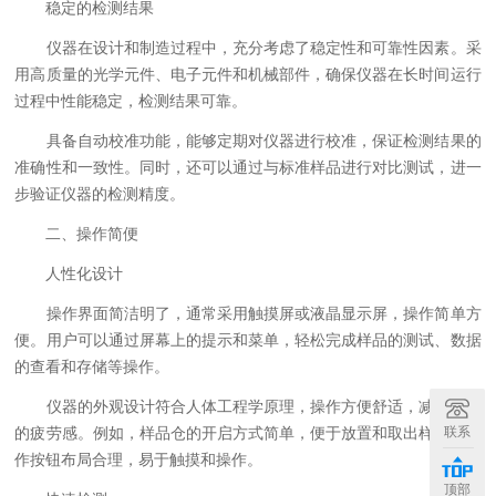
稳定的检测结果
仪器在设计和制造过程中，充分考虑了稳定性和可靠性因素。采
用高质量的光学元件、电子元件和机械部件，确保仪器在长时间运行
过程中性能稳定，检测结果可靠。
具备自动校准功能，能够定期对仪器进行校准，保证检测结果的
准确性和一致性。同时，还可以通过与标准样品进行对比测试，进一
步验证仪器的检测精度。
二、操作简便
人性化设计
操作界面简洁明了，通常采用触摸屏或液晶显示屏，操作简单方
便。用户可以通过屏幕上的提示和菜单，轻松完成样品的测试、数据
的查看和存储等操作。
仪器的外观设计符合人体工程学原理，操作方便舒适，减少用户
联系
的疲劳感。例如，样品仓的开启方式简单，便于放置和取出样品；操
作按钮布局合理，易于触摸和操作。
顶部