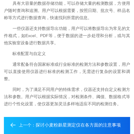
具有大容量的数据存储功能，可以存储大量的检测数据，方便用
户随时查询和追溯。用户可以根据需要，按照日期、批次号、样品名
称等方式进行数据查询，快速找到所需的信息。
一些仪器还支持数据导出功能，用户可以将数据导出为常见的文
件格式，如Excel、PDF等，便于数据的进一步处理和分析，或与其
他实验室设备进行数据共享。
标准配置与自定义
通常配备符合国家标准或行业标准的检测方法和参数设置，用户
可以直接使用仪器进行标准的检测工作，无需进行复杂的设置和调
整。
同时，为了满足不同用户的特殊需求，仪器还支持自定义检测方
法和参数。用户可以根据实际情况，对检测条件、阈值、数据格式等
进行个性化设置，使仪器更加灵活多样地适应不同的检测任务。
探讨小麦粉麸星测定仪在各方面的注意事项
上一个：