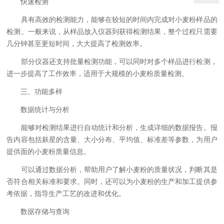
快速检测
具有高效的检测能力，能够在较短的时间内完成对小麦粉样品的
检测。一般来说，从样品放入仪器到获得检测结果，整个过程只需要
几分钟甚至更短时间，大大提高了检测效率。
部分仪器还支持批量检测功能，可以同时对多个样品进行检测，
进一步提高了工作效率，适用于大规模的小麦粉质量检测。
三、功能多样
数据统计与分析
能够对检测结果进行自动统计和分析，生成详细的数据报告。报
告内容包括麸星的含量、大小分布、平均值、标准差等参数，为用户
提供面的小麦粉质量信息。
可以通过数据分析，帮助用户了解小麦粉的质量状况，判断其是
否符合相关标准和要求。同时，还可以为小麦粉的生产和加工提供参
考依据，指导生产工艺的改进和优化。
数据存储与查询