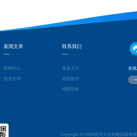
新闻文章
联系我们
新闻中心
联系方式
在线
技术文章
在线留言
地图导航
Copyright © 2026杭州大吉光电仪器有限公