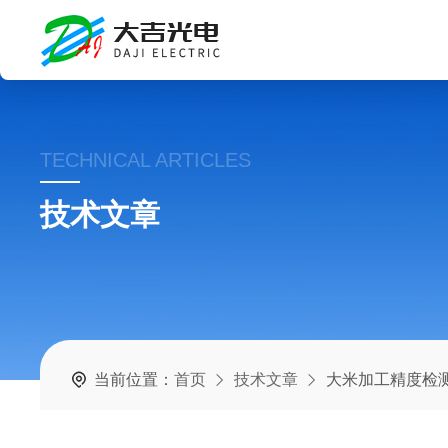
TECHNICAL ARTICLES
技术文章
当前位置：
首页
技术文章
大米加工精度检