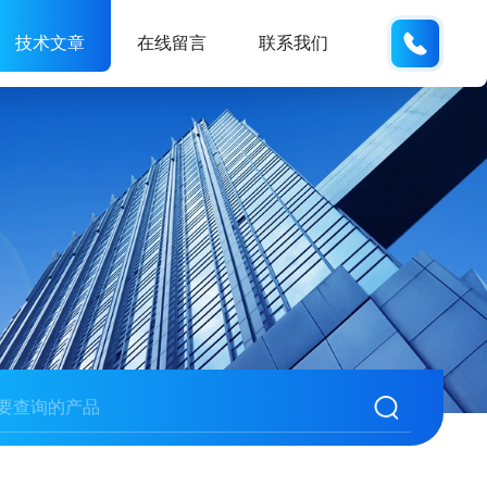
0571-
技术文章
在线留言
联系我们
889782