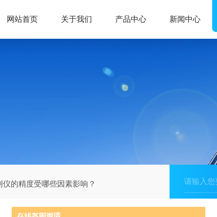
网站首页
关于我们
产品中心
新闻中心
测仪的精度受哪些因素影响？