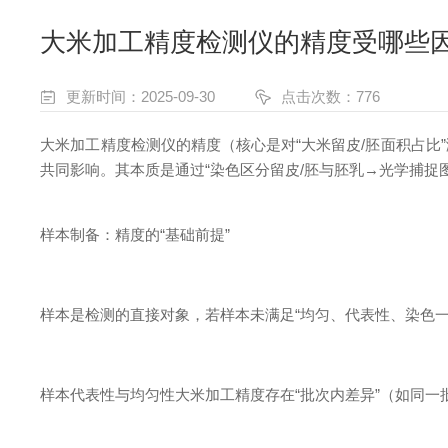
大米加工精度检测仪的精度受哪些
更新时间：2025-09-30
点击次数：776
大米加工精度检测仪的精度（核心是对“大米留皮/胚面积占
共同影响。其本质是通过“染色区分留皮/胚与胚乳→光学捕
样本制备：精度的“基础前提”
样本是检测的直接对象，若样本未满足“均匀、代表性、染色
样本代表性与均匀性大米加工精度存在“批次内差异”（如同