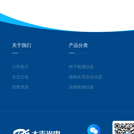
关于我们
产品分类
公司简介
种子检测仪器
企业文化
植物生理农业仪器
荣誉资质
原粮检测仪器