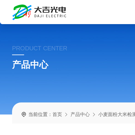
PRODUCT CENTER
产品中心
当前位置：
首页
产品中心
小麦面粉大米检