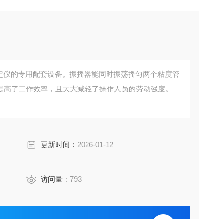
测定仪的专用配套设备。振摇器能同时振荡摇匀两个粘度管
提高了工作效率，且大大减轻了操作人员的劳动强度。
更新时间：
2026-01-12
访问量：
793