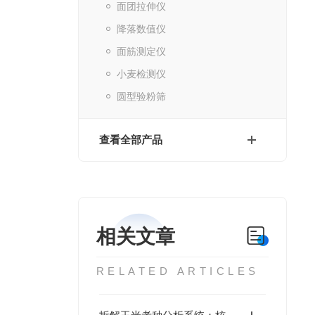
面团拉伸仪
降落数值仪
面筋测定仪
小麦检测仪
圆型验粉筛
查看全部产品
相关文章
RELATED ARTICLES