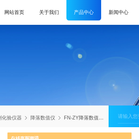
网站首页
关于我们
产品中心
新闻中心
测化验仪器
降落数值仪
FN-ZY降落数值测定仪振摇器