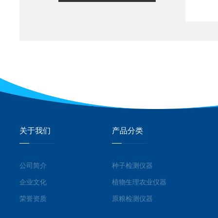
关于我们
产品分类
公司简介
种子检测仪器
企业文化
植物生理农业仪器
荣誉资质
原粮检测仪器