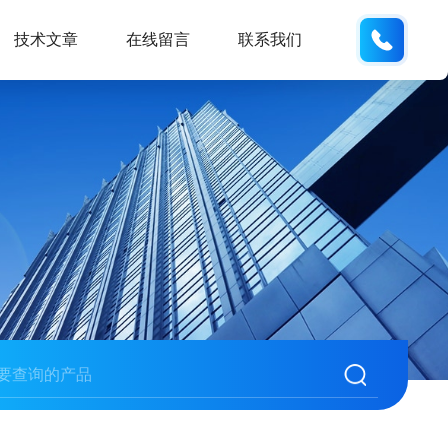
0571-
技术文章
在线留言
联系我们
889782