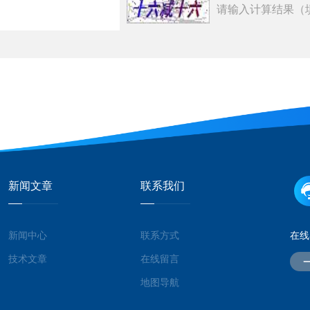
请输入计算结果（
新闻文章
联系我们
新闻中心
联系方式
在线
技术文章
在线留言
地图导航