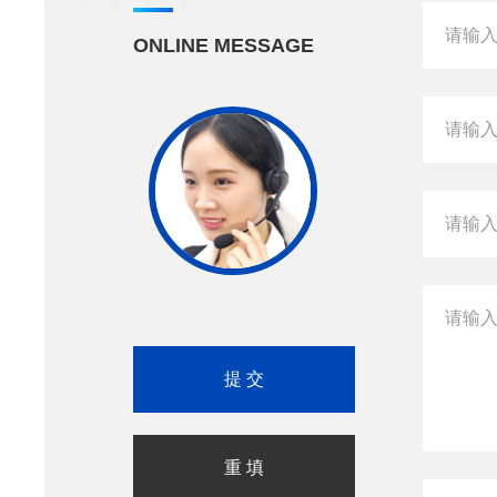
ONLINE MESSAGE