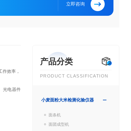
立即咨询
产品分类
工作效率，
PRODUCT CLASSIFICATION
、光电器件
小麦面粉大米检测化验仪器
面条机
面团成型机