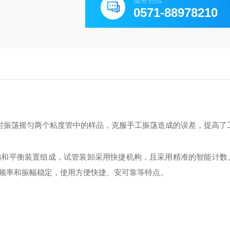
服务热线
0571-88978210
时振荡摇匀两个粘度管中的样品，克服手工振荡造成的误差，提高了
构和平衡装置组成，试管装卸采用快捷机构，且采用精准的智能计数
频率和振幅稳定，使用方便快捷、安可靠等特点。