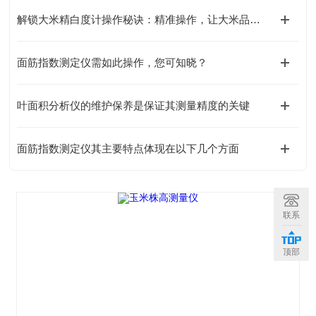
解锁大米精白度计操作秘诀：精准操作，让大米品质一目了然！
面筋指数测定仪需如此操作，您可知晓？
叶面积分析仪的维护保养是保证其测量精度的关键
面筋指数测定仪其主要特点体现在以下几个方面
联系
顶部