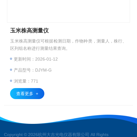
玉米株高测量仪
玉米株高测量仪可根据检测日期，作物种类，测量人，株行、
区列组名称进行测量结果查询。
更新时间：2026-01-12
产品型号：DJYM-G
浏览量：771
查看更多 +
Copyright © 2026杭州大吉光电仪器有限公司 All Rights