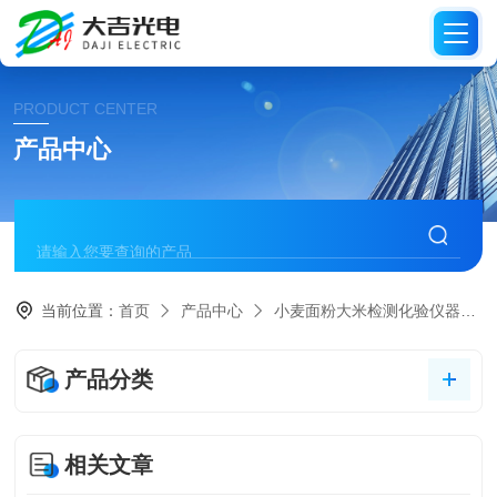
PRODUCT CENTER
产品中心
当前位置：
首页
产品中心
小麦面粉大米检测化验仪器
产品分类
相关文章