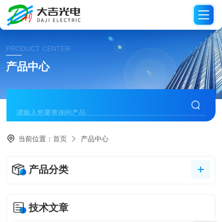
PRODUCT CENTER
产品中心
当前位置：
首页
产品中心
产品分类
技术文章