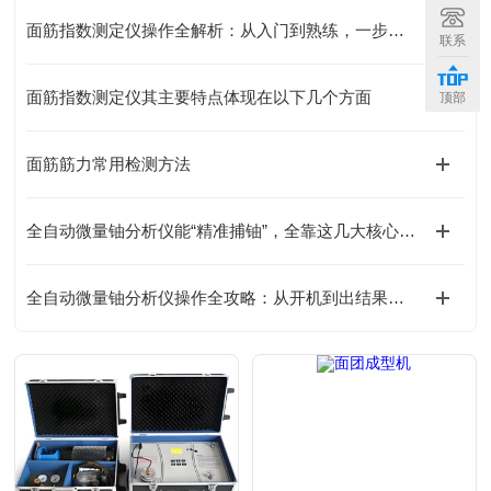
面筋指数测定仪操作全解析：从入门到熟练，一步到位掌握技巧
联系
面筋指数测定仪其主要特点体现在以下几个方面
顶部
面筋筋力常用检测方法
全自动微量铀分析仪能“精准捕铀”，全靠这几大核心组成！一文说透
全自动微量铀分析仪操作全攻略：从开机到出结果，一步到位！