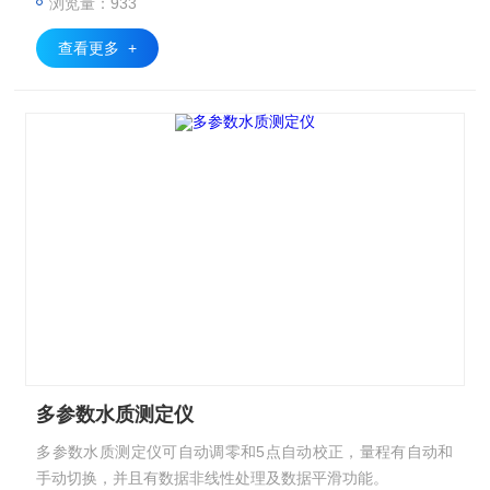
浏览量：933
查看更多 +
多参数水质测定仪
多参数水质测定仪可自动调零和5点自动校正，量程有自动和
手动切换，并且有数据非线性处理及数据平滑功能。