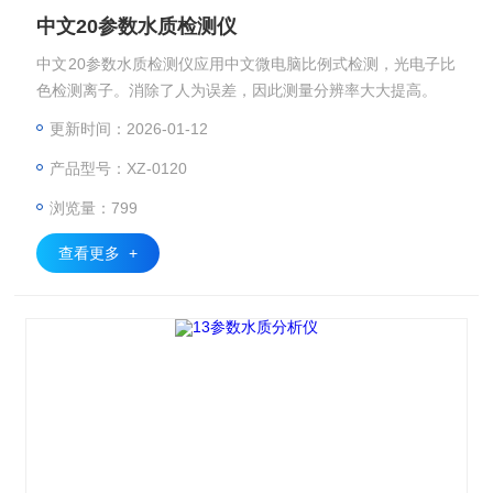
中文20参数水质检测仪
中文20参数水质检测仪应用中文微电脑比例式检测，光电子比
色检测离子。消除了人为误差，因此测量分辨率大大提高。
更新时间：2026-01-12
产品型号：XZ-0120
浏览量：799
查看更多 +