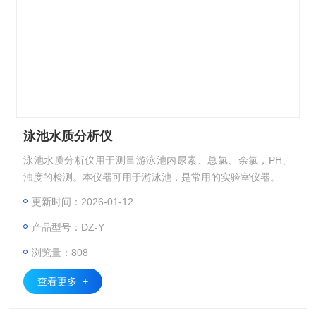
泳池水质分析仪
泳池水质分析仪用于测量游泳池内尿素、总氯、余氯，PH、
浊度的检测。本仪器可用于游泳池，是常用的实验室仪器。
更新时间：2026-01-12
产品型号：DZ-Y
浏览量：808
查看更多 +