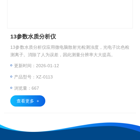
13参数水质分析仪
13参数水质分析仪应用微电脑散射光检测浊度，光电子比色检
测离子。消除了人为误差，因此测量分辨率大大提高。
更新时间：2026-01-12
产品型号：XZ-0113
浏览量：667
查看更多 +