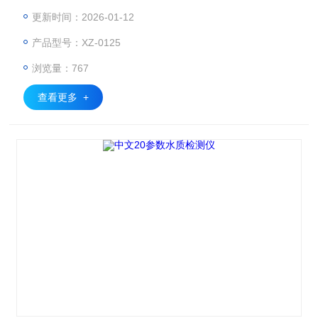
更新时间：2026-01-12
产品型号：XZ-0125
浏览量：767
查看更多 +