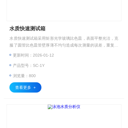
水质快速测试箱
水质快速测试箱采用矩形光学玻璃比色皿，表面平整光洁，克
服了圆管比色皿管壁厚薄不均匀造成每次测量的误差，重复性
好，测定时。
更新时间：2026-01-12
产品型号：SC-1Y
浏览量：800
查看更多 +