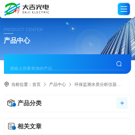
PRODUCT CENTER
产品中心
当前位置：
首页
产品中心
环保监测水质分析仪器
水质
产品分类
相关文章