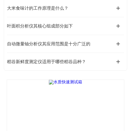
大米食味计的工作原理是什么？
叶面积分析仪其核心组成部分如下
自动微量铀分析仪其应用范围是十分广泛的
稻谷新鲜度测定仪适用于哪些稻谷品种？