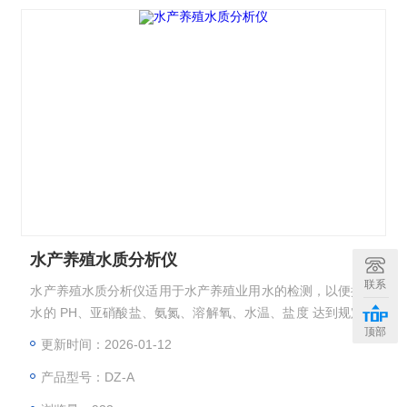
水产养殖水质分析仪
联系
水产养殖水质分析仪适用于水产养殖业用水的检测，以便控制
水的 PH、亚硝酸盐、氨氮、溶解氧、水温、盐度 达到规定的
顶部
水质标准。
更新时间：2026-01-12
产品型号：DZ-A