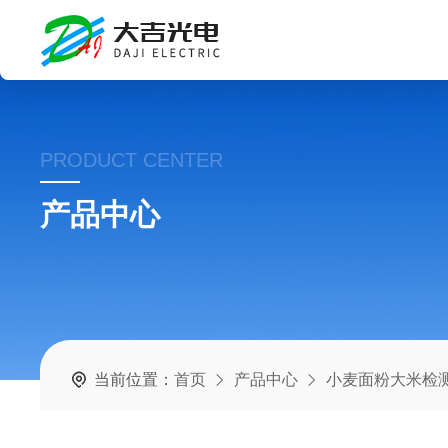
PRODUCT CENTER
产品中心
当前位置：
首页
产品中心
小麦面粉大米检