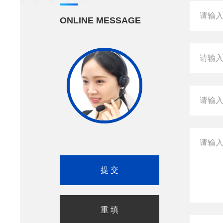
ONLINE MESSAGE