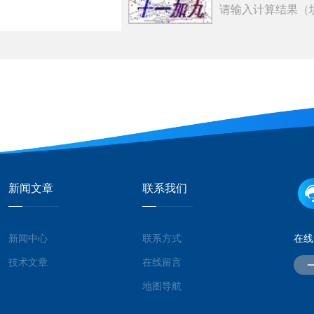
请输入计算结果（
新闻文章
联系我们
新闻中心
联系方式
在线
技术文章
在线留言
地图导航