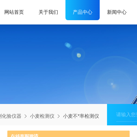
网站首页
关于我们
产品中心
新闻中心
测化验仪器
小麦检测仪
小麦不*率检测仪