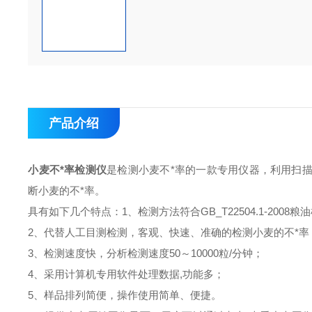
产品介绍
小麦不*率检测仪
是检测小麦不*率的一款专用仪器，利用扫
断小麦的不*率。
具有如下几个特点：
1、检测方法符合GB_T22504.1-200
2、代替人工目测检测，客观、快速、准确的检测小麦的不*率
3、检测速度快，分析检测速度50～10000粒/分钟；
4、采用计算机专用软件处理数据,功能多；
5、样品排列简便，操作使用简单、便捷。