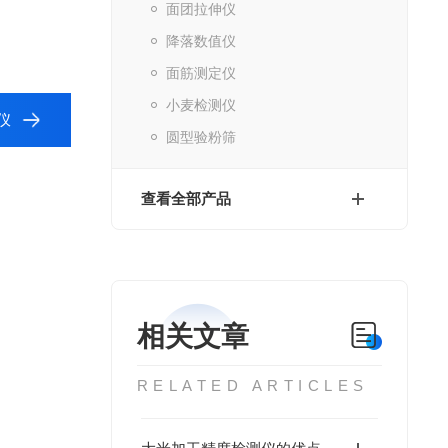
面团拉伸仪
降落数值仪
面筋测定仪
小麦检测仪
仪
圆型验粉筛
查看全部产品
相关文章
RELATED ARTICLES