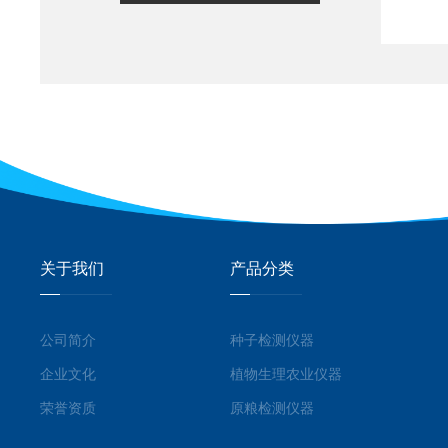
关于我们
产品分类
公司简介
种子检测仪器
企业文化
植物生理农业仪器
荣誉资质
原粮检测仪器