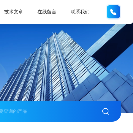
0571-
技术文章
在线留言
联系我们
889782