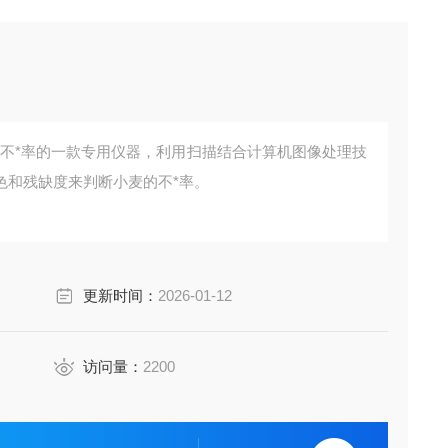
麦不*率的一款专用仪器，利用扫描结合计算机图像处理技
色和残缺度来判断小麦的不*率。
更新时间：
2026-01-12
访问量：
2200